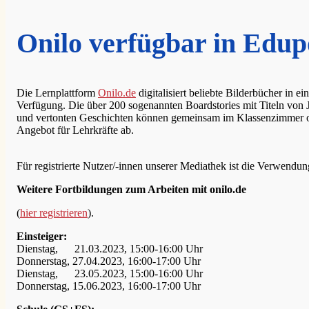
Onilo verfügbar in Edupo
Die Lernplattform
Onilo.de
digitalisiert beliebte Bilderbücher in 
Verfügung. Die über 200 sogenannten Boardstories mit Titeln von
und vertonten Geschichten können gemeinsam im Klassenzimmer oder
Angebot für Lehrkräfte ab.
Für registrierte Nutzer/-innen unserer Mediathek ist die Verwendung
Weitere Fortbildungen zum Arbeiten mit onilo.de
(
hier registrieren
).
Einsteiger:
Dienstag, 21.03.2023, 15:00-16:00 Uhr
Donnerstag, 27.04.2023, 16:00-17:00 Uhr
Dienstag, 23.05.2023, 15:00-16:00 Uhr
Donnerstag, 15.06.2023, 16:00-17:00 Uhr