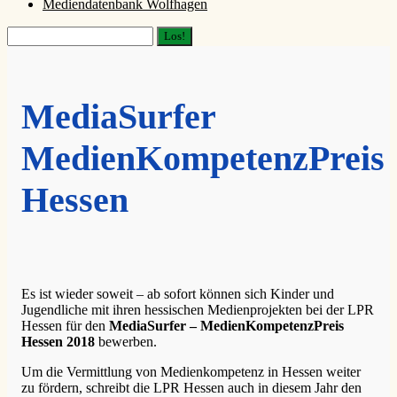
Mediendatenbank Wolfhagen
Suchen
MediaSurfer
MedienKompetenzPreis
Hessen
Es ist wieder soweit – ab sofort können sich Kinder und
Jugendliche mit ihren hessischen Medienprojekten bei der LPR
Hessen für den
MediaSurfer – MedienKompetenzPreis
Hessen 2018
bewerben.
Um die Vermittlung von Medienkompetenz in Hessen weiter
zu fördern, schreibt die LPR Hessen auch in diesem Jahr den