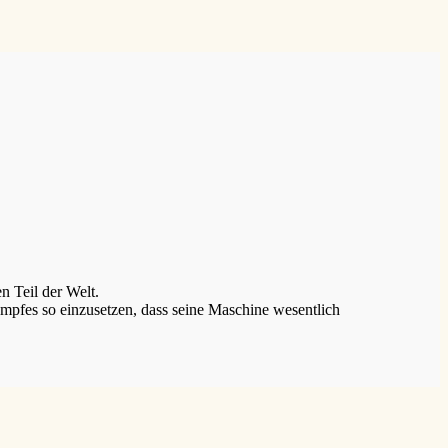
n Teil der Welt.
pfes so einzusetzen, dass seine Maschine wesentlich